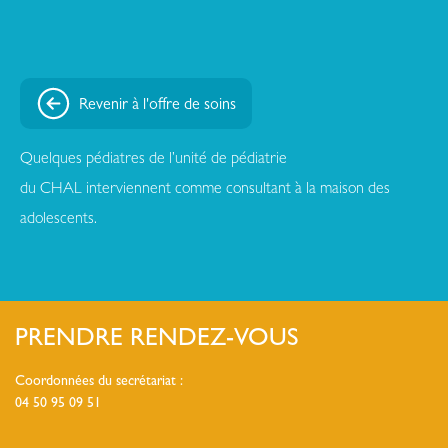
Revenir à l'offre de soins
Quelques pédiatres de l’unité de pédiatrie
du CHAL interviennent comme consultant à la maison des
adolescents.
PRENDRE RENDEZ-VOUS
Coordonnées du secrétariat :
04 50 95 09 51