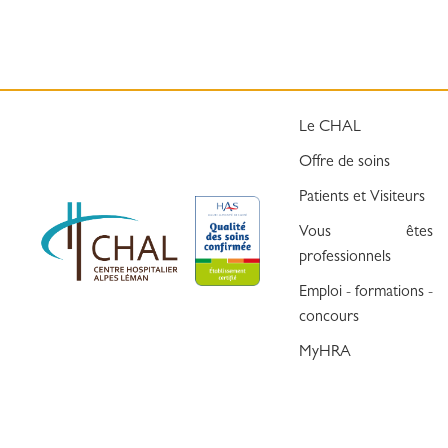
Le CHAL
Offre de soins
Patients et Visiteurs
Vous êtes
professionnels
Emploi - formations -
concours
MyHRA