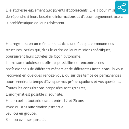
Elle s’adresse également aux parents d’adolescents. Elle a pour mission
de répondre à leurs besoins d’informations et d’accompagnement face à
la problématique de leur adolescent.
Elle regroupe en un même lieu et dans une éthique commune des
structures locales qui, dans le cadre de leurs missions spécifiques,
poursuivent leurs activités de façon autonome.
La maison d’adolescent offre la possibilité de rencontrer des
professionnels de différents métiers et de différentes institutions. Ils vous
reçoivent en quelques rendez-vous, ou sur des temps de permanences
pour prendre le temps d’évoquer vos préoccupations et vos questions.
Toutes les consultations proposées sont gratuites,
L’anonymat est possible si souhaité.
Elle accueille tout adolescent entre 12 et 25 ans,
Avec ou sans autorisation parentale,
Seul ou en groupe,
Seul ou avec ses parents.