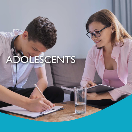
ADOLESCENTS