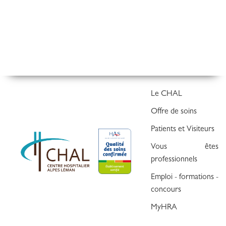
Le CHAL
Offre de soins
Patients et Visiteurs
Vous êtes
professionnels
Emploi - formations -
concours
MyHRA