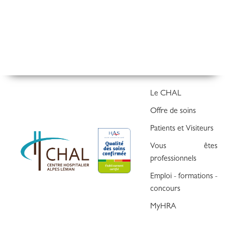
Le CHAL
Offre de soins
Patients et Visiteurs
Vous êtes
professionnels
Emploi - formations -
concours
MyHRA